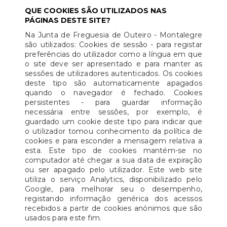
QUE COOKIES SÃO UTILIZADOS NAS
PÁGINAS DESTE SITE?
Na Junta de Freguesia de Outeiro - Montalegre
são utilizados: Cookies de sessão - para registar
preferências do utilizador como a língua em que
o site deve ser apresentado e para manter as
sessões de utilizadores autenticados. Os cookies
deste tipo são automaticamente apagados
quando o navegador é fechado. Cookies
persistentes - para guardar informação
necessária entre sessões, por exemplo, é
guardado um cookie deste tipo para indicar que
o utilizador tomou conhecimento da política de
cookies e para esconder a mensagem relativa a
esta. Este tipo de cookies mantém-se no
computador até chegar a sua data de expiração
ou ser apagado pelo utilizador. Este web site
utiliza o serviço Analytics, disponibilizado pelo
Google, para melhorar seu o desempenho,
registando informação genérica dos acessos
recebidos a partir de cookies anónimos que são
usados para este fim.