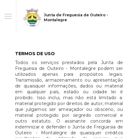
Junta de Freguesia de Outeiro -
Montalegre
TERMOS DE USO
Todos os serviços prestados pela Junta de
Freguesia de Outeiro - Montalegre podem ser
utilizados apenas para propósitos legais.
Transmissão, armazenamento ou apresentação
de quaisquer informações, dados ou material
em qualquer país, estado ou cidade lei é
proibido. Isso inclui, mas não está limitado a:
material protegido por direitos de autor, material
que julgamos ser ameaçador ou obsceno, ou
material protegido por segredo comercial e
outro estatuto. O assinante concorda em
indemnizar e defender o Junta de Freguesia de
Outeiro - Montalegre de quaisquer créditos