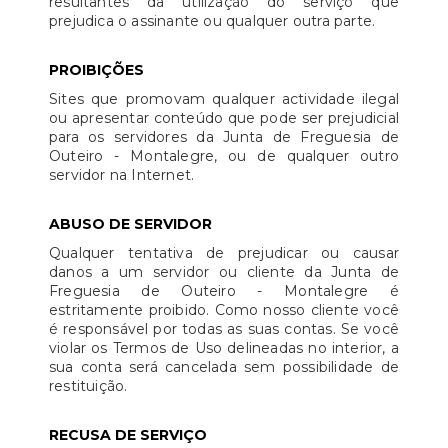
resultantes da utilização do serviço que
prejudica o assinante ou qualquer outra parte.
PROIBIÇÕES
Sites que promovam qualquer actividade ilegal
ou apresentar conteúdo que pode ser prejudicial
para os servidores da Junta de Freguesia de
Outeiro - Montalegre, ou de qualquer outro
servidor na Internet.
ABUSO DE SERVIDOR
Qualquer tentativa de prejudicar ou causar
danos a um servidor ou cliente da Junta de
Freguesia de Outeiro - Montalegre é
estritamente proibido. Como nosso cliente você
é responsável por todas as suas contas. Se você
violar os Termos de Uso delineadas no interior, a
sua conta será cancelada sem possibilidade de
restituição.
RECUSA DE SERVIÇO