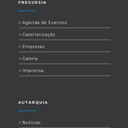
FREGUESIA
Agenda de Eventos
Caracterização
Empresas
Galeria
Imprensa
AUTARQUIA
Notícias