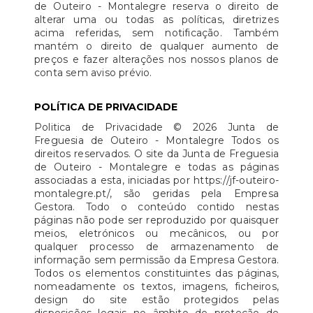
de Outeiro - Montalegre reserva o direito de
alterar uma ou todas as políticas, diretrizes
acima referidas, sem notificação. Também
mantém o direito de qualquer aumento de
preços e fazer alterações nos nossos planos de
conta sem aviso prévio.
POLÍTICA DE PRIVACIDADE
Politica de Privacidade © 2026 Junta de
Freguesia de Outeiro - Montalegre Todos os
direitos reservados. O site da Junta de Freguesia
de Outeiro - Montalegre e todas as páginas
associadas a esta, iniciadas por https://jf-outeiro-
montalegre.pt/, são geridas pela Empresa
Gestora. Todo o conteúdo contido nestas
páginas não pode ser reproduzido por quaisquer
meios, eletrónicos ou mecânicos, ou por
qualquer processo de armazenamento de
informação sem permissão da Empresa Gestora.
Todos os elementos constituintes das páginas,
nomeadamente os textos, imagens, ficheiros,
design do site estão protegidos pelas