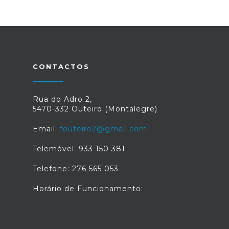
CONTACTOS
Rua do Adro 2,
5470-332 Outeiro (Montalegre)
Email:
fouteiro2@gmail.com
Telemóvel: 933 150 381
Telefone: 276 565 053
Horário de Funcionamento: