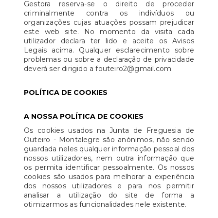
Gestora reserva-se o direito de proceder
criminalmente contra os indivíduos ou
organizações cujas atuações possam prejudicar
este web site. No momento da visita cada
utilizador declara ter lido e aceite os Avisos
Legais acima. Qualquer esclarecimento sobre
problemas ou sobre a declaração de privacidade
deverá ser dirigido a fouteiro2@gmail.com.
POLÍTICA DE COOKIES
A NOSSA POLÍTICA DE COOKIES
Os cookies usados na Junta de Freguesia de
Outeiro - Montalegre são anónimos, não sendo
guardada neles qualquer informação pessoal dos
nossos utilizadores, nem outra informação que
os permita identificar pessoalmente. Os nossos
cookies são usados para melhorar a experiência
dos nossos utilizadores e para nos permitir
analisar a utilização do site de forma a
otimizarmos as funcionalidades nele existente.