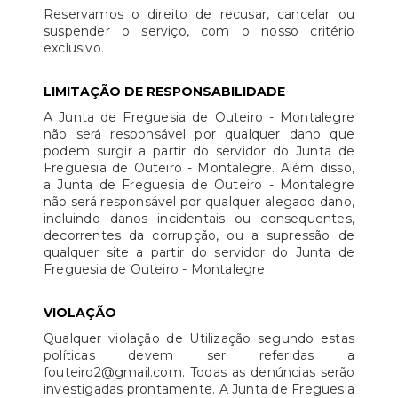
Reservamos o direito de recusar, cancelar ou
suspender o serviço, com o nosso critério
exclusivo.
LIMITAÇÃO DE RESPONSABILIDADE
A Junta de Freguesia de Outeiro - Montalegre
não será responsável por qualquer dano que
podem surgir a partir do servidor do Junta de
Freguesia de Outeiro - Montalegre. Além disso,
a Junta de Freguesia de Outeiro - Montalegre
não será responsável por qualquer alegado dano,
incluindo danos incidentais ou consequentes,
decorrentes da corrupção, ou a supressão de
qualquer site a partir do servidor do Junta de
Freguesia de Outeiro - Montalegre.
VIOLAÇÃO
Qualquer violação de Utilização segundo estas
políticas devem ser referidas a
fouteiro2@gmail.com. Todas as denúncias serão
investigadas prontamente. A Junta de Freguesia