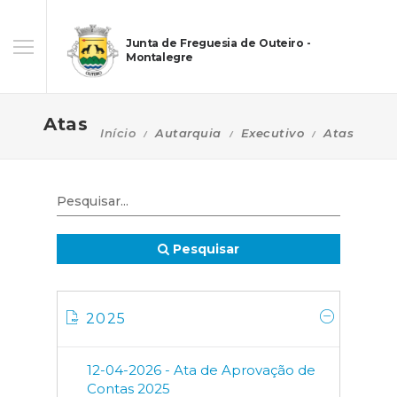
Junta de Freguesia de Outeiro -
Montalegre
Atas
Início
Autarquia
Executivo
Atas
Pesquisar
2025
12-04-2026 - Ata de Aprovação de
Contas 2025