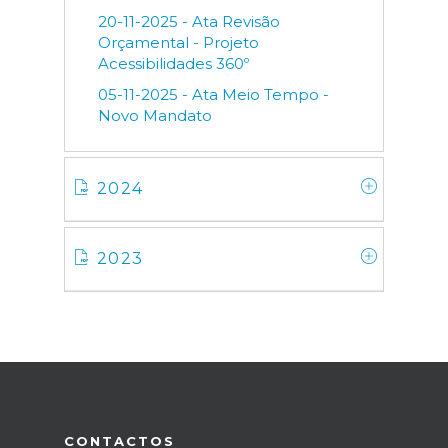
20-11-2025 - Ata Revisão
Orçamental - Projeto
Acessibilidades 360º
05-11-2025 - Ata Meio Tempo -
Novo Mandato
2024
2023
CONTACTOS