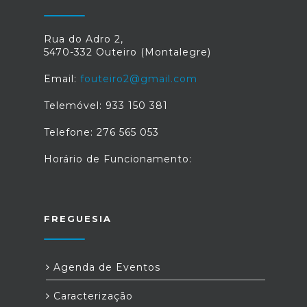
Rua do Adro 2,
5470-332 Outeiro (Montalegre)
Email:
fouteiro2@gmail.com
Telemóvel: 933 150 381
Telefone: 276 565 053
Horário de Funcionamento:
FREGUESIA
Agenda de Eventos
Caracterização