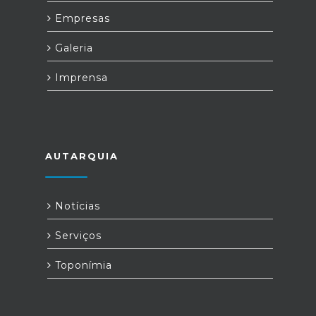
Empresas
Galeria
Imprensa
AUTARQUIA
Notícias
Serviços
Toponímia