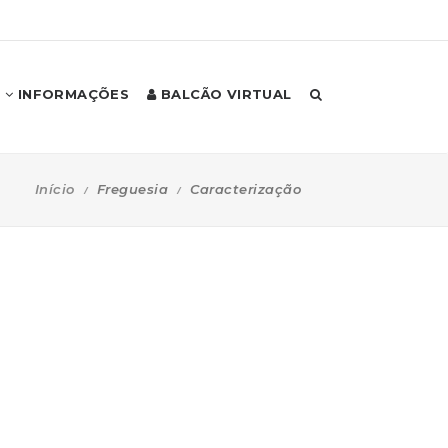
INFORMAÇÕES
BALCÃO VIRTUAL
Início
Freguesia
Caracterização