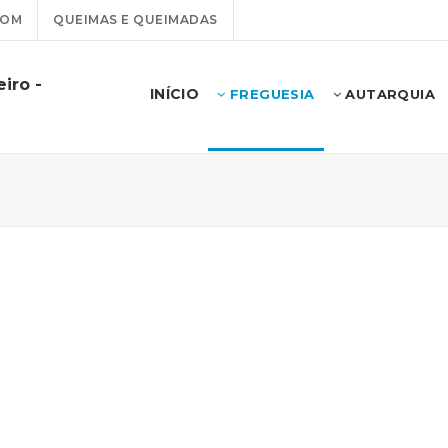
COM
QUEIMAS E QUEIMADAS
iro -
INÍCIO
FREGUESIA
AUTARQUIA