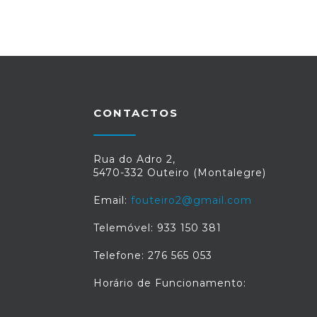
CONTACTOS
Rua do Adro 2,
5470-332 Outeiro (Montalegre)
Email:
fouteiro2@gmail.com
Telemóvel: 933 150 381
Telefone: 276 565 053
Horário de Funcionamento: