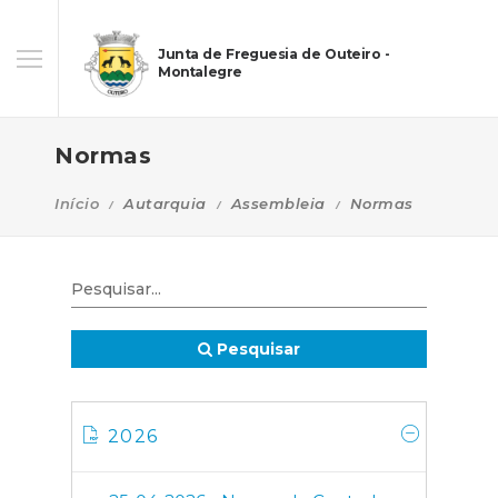
Junta de Freguesia de Outeiro -
Montalegre
Normas
Início
Autarquia
Assembleia
Normas
Pesquisar
2026