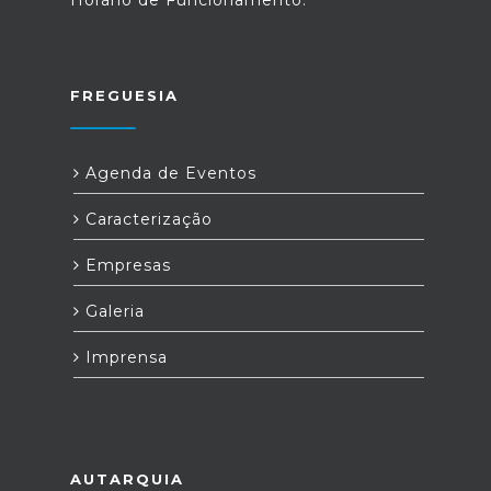
Horário de Funcionamento:
FREGUESIA
Agenda de Eventos
Caracterização
Empresas
Galeria
Imprensa
AUTARQUIA