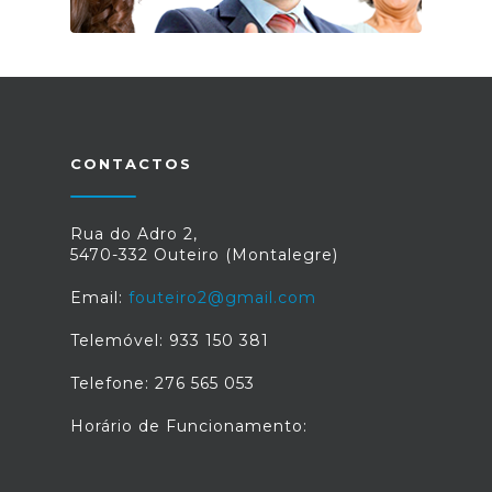
CONTACTOS
Rua do Adro 2,
5470-332 Outeiro (Montalegre)
Email:
fouteiro2@gmail.com
Telemóvel: 933 150 381
Telefone: 276 565 053
Horário de Funcionamento: