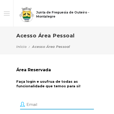
Junta de Freguesia de Outeiro -
Montalegre
Acesso Área Pessoal
Início
Acesso Área Pessoal
Área Reservada
Faça login e usufrua de todas as
funcionalidade que temos para si!