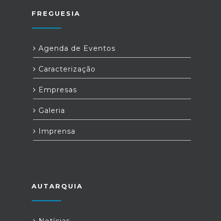
FREGUESIA
Agenda de Eventos
Caracterização
Empresas
Galeria
Imprensa
AUTARQUIA