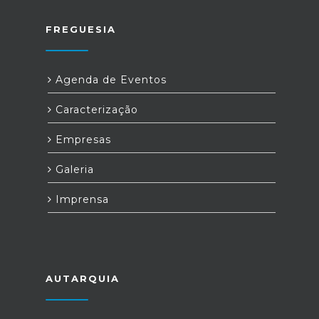
FREGUESIA
Agenda de Eventos
Caracterização
Empresas
Galeria
Imprensa
AUTARQUIA