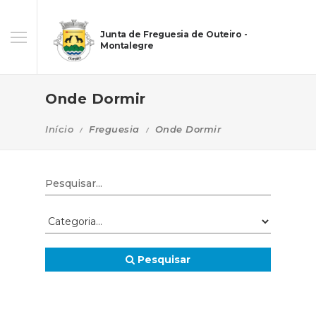
Junta de Freguesia de Outeiro -
Montalegre
Onde Dormir
Início
Freguesia
Onde Dormir
Pesquisar