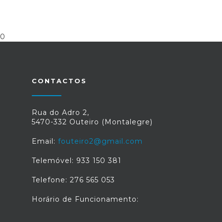
0
CONTACTOS
Rua do Adro 2,
5470-332 Outeiro (Montalegre)
Email:
fouteiro2@gmail.com
Telemóvel: 933 150 381
Telefone: 276 565 053
Horário de Funcionamento: