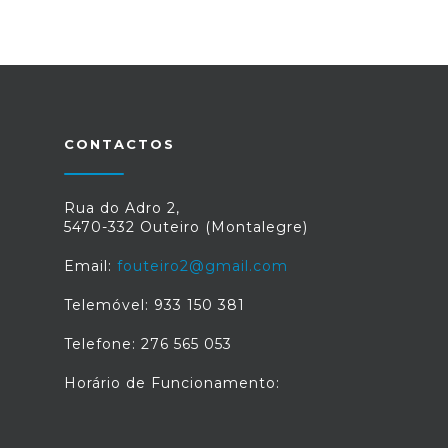
CONTACTOS
Rua do Adro 2,
5470-332 Outeiro (Montalegre)
Email:
fouteiro2@gmail.com
Telemóvel: 933 150 381
Telefone: 276 565 053
Horário de Funcionamento: