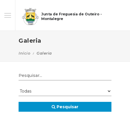
Junta de Freguesia de Outeiro -
Montalegre
Galeria
Início
Galeria
Pesquisar