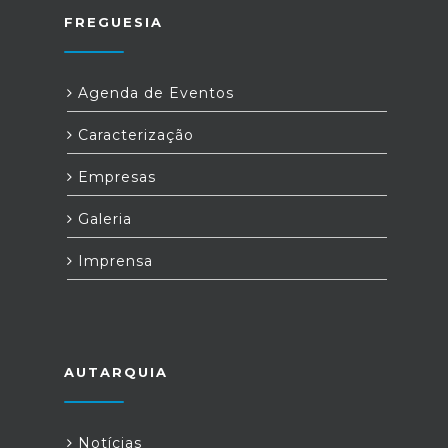
FREGUESIA
Agenda de Eventos
Caracterização
Empresas
Galeria
Imprensa
AUTARQUIA
Notícias