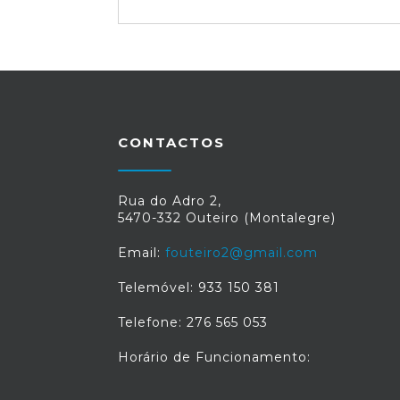
CONTACTOS
Rua do Adro 2,
5470-332 Outeiro (Montalegre)
Email:
fouteiro2@gmail.com
Telemóvel: 933 150 381
Telefone: 276 565 053
Horário de Funcionamento: