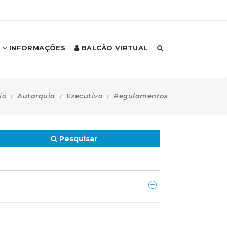
INFORMAÇÕES
BALCÃO VIRTUAL
io
Autarquia
Executivo
Regulamentos
Pesquisar